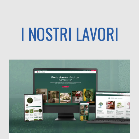
I NOSTRI LAVORI