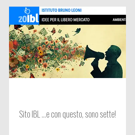
Sito IBL …e con questo, sono sette!