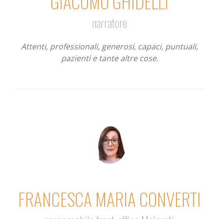
GIACOMO GHIDELLI
narratore
Attenti, professionali, generosi, capaci, puntuali,
pazienti e tante altre cose.
FRANCESCA MARIA CONVERTI