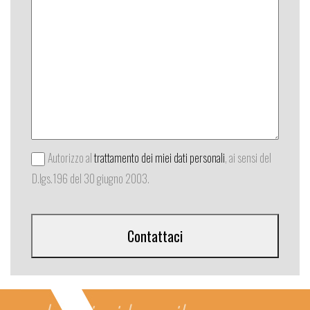
Autorizzo al
trattamento dei miei dati personali
, ai sensi del
D.lgs.196 del 30 giugno 2003.