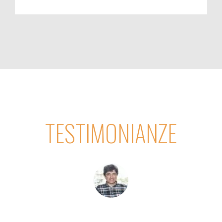
TESTIMONIANZE