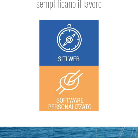
semplificano il lavoro