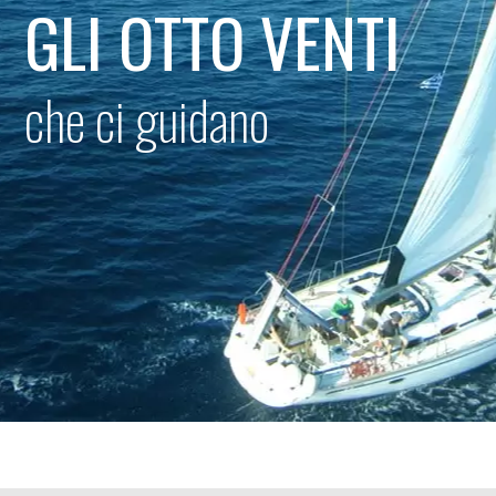
GLI OTTO VENTI
che ci guidano