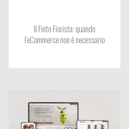
Il Finto Fiorista: quando
l’eCommerce non è necessario