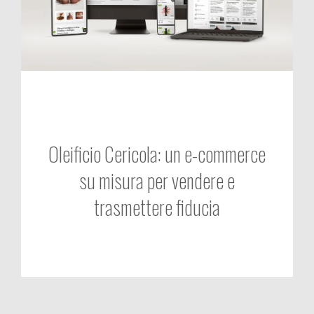
Oleificio Cericola: un e-commerce
su misura per vendere e
trasmettere fiducia