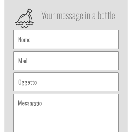
Your message in a bottle