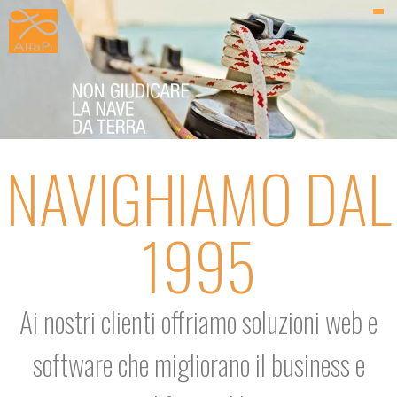
NAVIGHIAMO DAL
1995
Ai nostri clienti offriamo soluzioni web e
software che migliorano il business e