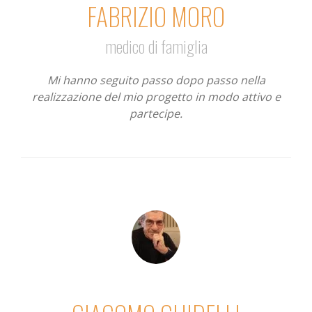
FABRIZIO MORO
medico di famiglia
Mi hanno seguito passo dopo passo nella
realizzazione del mio progetto in modo attivo e
partecipe.