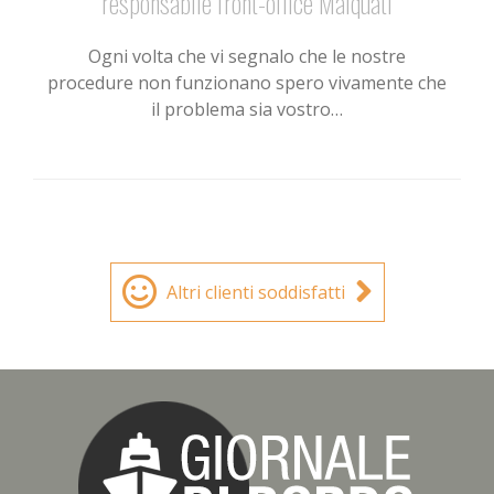
responsabile front-office Malquati
Ogni volta che vi segnalo che le nostre
procedure non funzionano spero vivamente che
il problema sia vostro…
Altri clienti soddisfatti